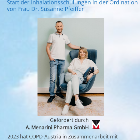
Start der Inhalationsschulungen in der Ordination
von Frau Dr. Susanne Pfeiffer
Gefördert durch
A. Menarini Pharma GmbH
2023 hat COPD-Austria in Zusammenarbeit mit