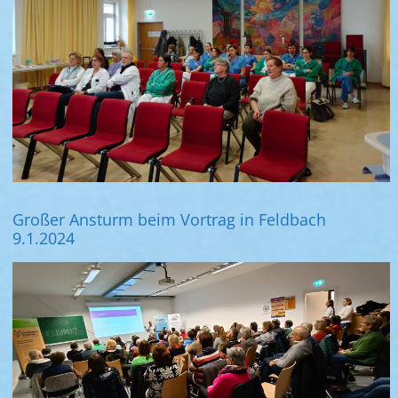
Großer Ansturm beim Vortrag in Feldbach
9.1.2024