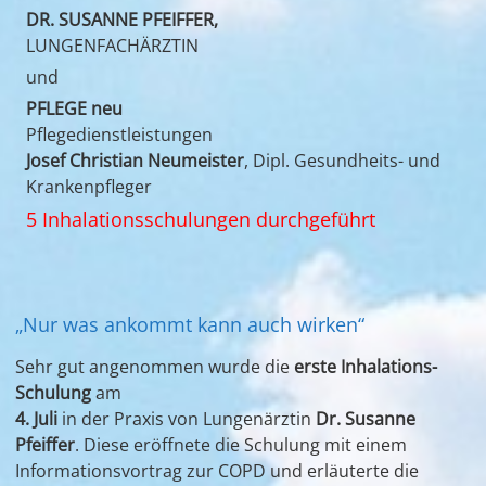
DR. SUSANNE PFEIFFER,
LUNGENFACHÄRZTIN
und
PFLEGE neu
Pflegedienstleistungen
Josef Christian Neumeister
, Dipl. Gesundheits- und
Krankenpfleger
5 Inhalationsschulungen durchgeführt
„Nur was ankommt kann auch wirken“
Sehr gut angenommen wurde die
erste Inhalations-
Schulung
am
4. Juli
in der Praxis von Lungenärztin
Dr. Susanne
Pfeiffer
. Diese eröffnete die Schulung mit einem
Informationsvortrag zur COPD und erläuterte die