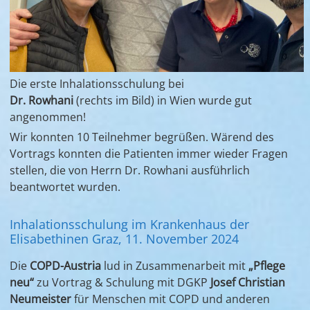
Die erste Inhalationsschulung bei
Dr. Rowhani
(rechts im Bild) in Wien wurde gut
angenommen!
Wir konnten 10 Teilnehmer begrüßen. Wärend des
Vortrags konnten die Patienten immer wieder Fragen
stellen, die von Herrn Dr. Rowhani ausführlich
beantwortet wurden.
Inhalationsschulung im Krankenhaus der
Elisabethinen Graz, 11. November 2024
Die
COPD-Austria
lud in Zusammenarbeit mit
„Pflege
neu“
zu Vortrag & Schulung mit DGKP
Josef Christian
Neumeister
für Menschen mit COPD und anderen