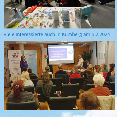
Viele Interessierte auch in Kumberg am 5.2.2024