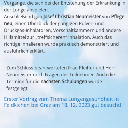
Vorgänge, die sich bei der Entstehung der Erkrankung in
der Lunge abspielen.
Anschließend gab
Josef Christian Neumeister
von
Pflege
neu
, einen Überblick der gängigen Pulver- und
Druckgas-Inhalatoren, Vorschaltkammern und andere
Hilfsmittel zur „treffsicheren“ Inhalation. Auch das
richtige Inhalieren wurde praktisch demonstriert und
ausführlich erklärt.
Zum Schluss beantworteten Frau Pfeiffer und Herr
Neumeister noch Fragen der Teilnehmer. Auch die
Termine für die
nächsten Schulungen
wurde
festgelegt.
Erster Vortrag zum Thema Lungengesundheit in
Feldkichen bei Graz am 18. 12. 2023 gut besucht!