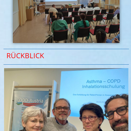
RÜCKBLICK