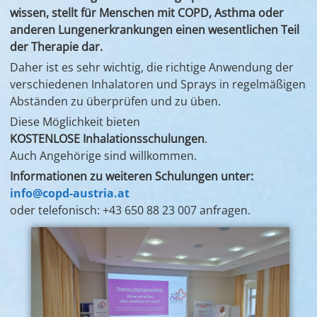
wissen, stellt für Menschen mit COPD, ­Asthma oder
anderen Lungenerkrankungen einen ­wesentlichen Teil
der Therapie dar.
Daher ist es sehr wichtig, die richtige Anwendung der
verschiedenen Inhalatoren und Sprays in regelmäßigen
Abständen zu überprüfen und zu üben.
Diese Möglichkeit bieten
KOSTENLOSE Inhalationsschulungen
.
Auch Angehörige sind willkommen.
Informationen zu weiteren Schulungen unter:
info@copd-austria.at
oder telefonisch: +43 650 88 23 007 anfragen.