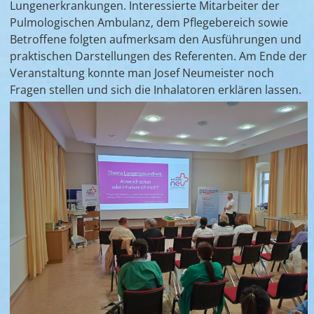
Lungenerkrankungen. Interessierte Mitarbeiter der
Pulmologischen Ambulanz, dem Pflegebereich sowie
Betroffene folgten aufmerksam den Ausführungen und
praktischen Darstellungen des Referenten. Am Ende der
Veranstaltung konnte man Josef Neumeister noch
Fragen stellen und sich die Inhalatoren erklären lassen.